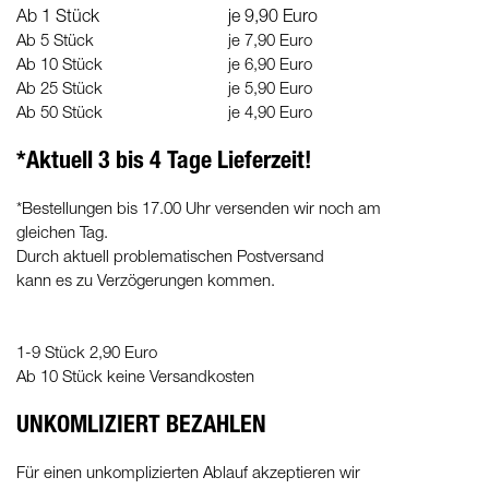
Ab 1 Stück
je 9,90 Euro
Ab 5 Stück
je 7,90 Euro
Ab 10 Stück
je 6,90 Euro
Ab 25 Stück
je 5,90 Euro
Ab 50 Stück
je 4,90 Euro
*Aktuell 3 bis 4 Tage Lieferzeit!
*Bestellungen bis 17.00 Uhr versenden wir noch am
gleichen Tag.
Durch aktuell problematischen Postversand
kann es zu Verzögerungen kommen.
1-9 Stück 2,90 Euro
Ab 10 Stück keine Versandkosten
UNKOMLIZIERT BEZAHLEN
Für einen unkomplizierten Ablauf akzeptieren wir