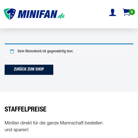
0
Dein Warenkorb ist gegenwärtig leer.
ZURÜCK ZUM SHOP
STAFFELPREISE
Minifan direkt für die ganze Mannschaft bestellen
und sparen!