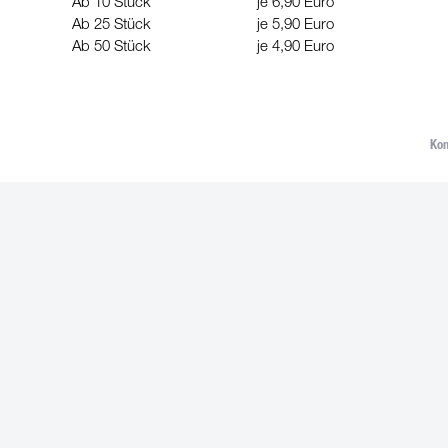
Ab 10 Stück
je 6,90 Euro
Ab 25 Stück
je 5,90 Euro
Ab 50 Stück
je 4,90 Euro
Kon