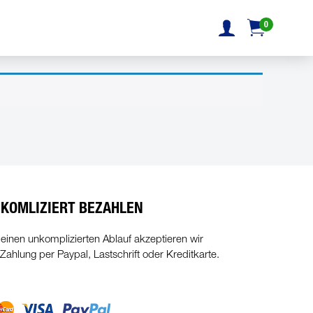
0
KOMLIZIERT BEZAHLEN
 einen unkomplizierten Ablauf akzeptieren wir
 Zahlung per Paypal, Lastschrift oder Kreditkarte.