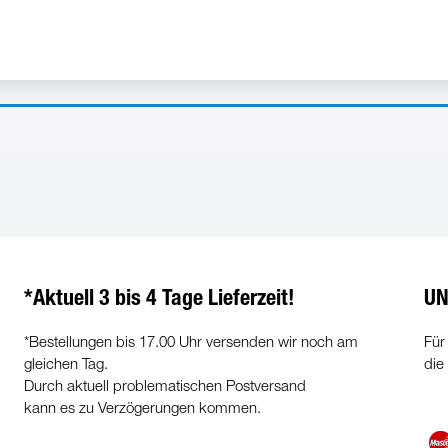
*Aktuell 3 bis 4 Tage Lieferzeit!
UN
*Bestellungen bis 17.00 Uhr versenden wir noch am
Für
gleichen Tag.
die
Durch aktuell problematischen Postversand
kann es zu Verzögerungen kommen.