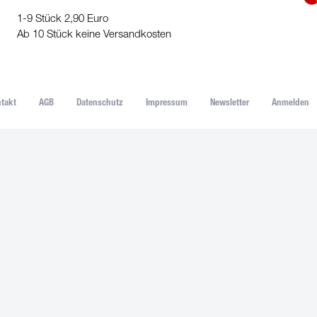
1-9 Stück 2,90 Euro
Ab 10 Stück keine Versandkosten
takt
AGB
Datenschutz
Impressum
Newsletter
Anmelden