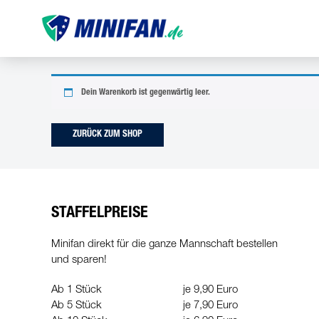
Dein Warenkorb ist gegenwärtig leer.
ZURÜCK ZUM SHOP
STAFFELPREISE
Minifan direkt für die ganze Mannschaft bestellen
und sparen!
Ab 1 Stück
je 9,90 Euro
Ab 5 Stück
je 7,90 Euro