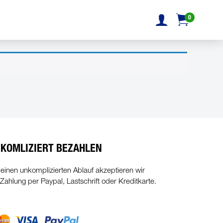
0
KOMLIZIERT BEZAHLEN
 einen unkomplizierten Ablauf akzeptieren wir
 Zahlung per Paypal, Lastschrift oder Kreditkarte.