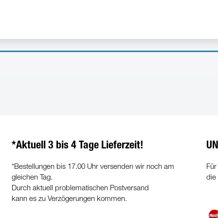
*Aktuell 3 bis 4 Tage Lieferzeit!
UN
*Bestellungen bis 17.00 Uhr versenden wir noch am
Für
gleichen Tag.
die
Durch aktuell problematischen Postversand
kann es zu Verzögerungen kommen.