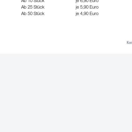
Ab 10 Stück
je 6,90 Euro
Ab 25 Stück
je 5,90 Euro
Ab 50 Stück
je 4,90 Euro
Kon