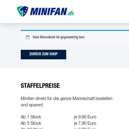
Dein Warenkorb ist gegenwärtig leer.
ZURÜCK ZUM SHOP
STAFFELPREISE
Minifan direkt für die ganze Mannschaft bestellen
und sparen!
Ab 1 Stück
je 9,90 Euro
Ab 5 Stück
je 7,90 Euro