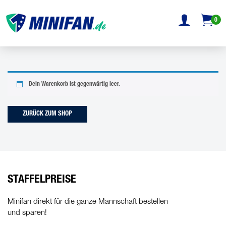
0
Dein Warenkorb ist gegenwärtig leer.
ZURÜCK ZUM SHOP
STAFFELPREISE
Minifan direkt für die ganze Mannschaft bestellen
und sparen!