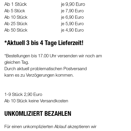
Ab 1 Stück
je 9,90 Euro
Ab 5 Stück
je 7,90 Euro
Ab 10 Stück
je 6,90 Euro
Ab 25 Stück
je 5,90 Euro
Ab 50 Stück
je 4,90 Euro
*Aktuell 3 bis 4 Tage Lieferzeit!
*Bestellungen bis 17.00 Uhr versenden wir noch am
gleichen Tag.
Durch aktuell problematischen Postversand
kann es zu Verzögerungen kommen.
1-9 Stück 2,90 Euro
Ab 10 Stück keine Versandkosten
UNKOMLIZIERT BEZAHLEN
Für einen unkomplizierten Ablauf akzeptieren wir