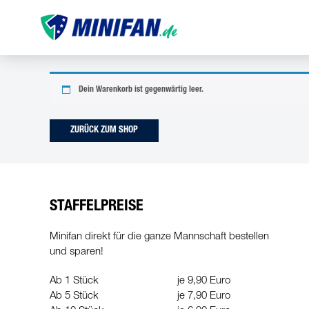
Dein Warenkorb ist gegenwärtig leer.
ZURÜCK ZUM SHOP
STAFFELPREISE
Minifan direkt für die ganze Mannschaft bestellen
und sparen!
Ab 1 Stück
je 9,90 Euro
Ab 5 Stück
je 7,90 Euro