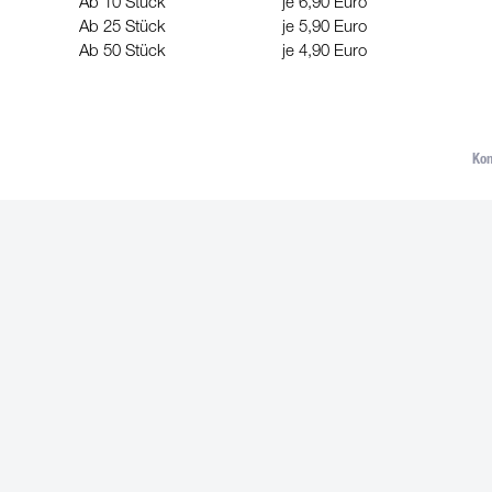
Ab 10 Stück
je 6,90 Euro
Ab 25 Stück
je 5,90 Euro
Ab 50 Stück
je 4,90 Euro
Kon