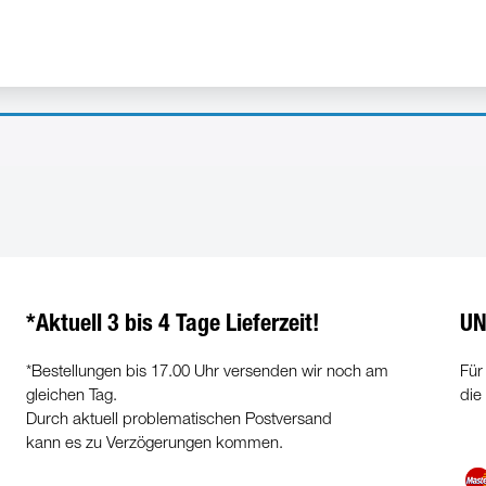
*Aktuell 3 bis 4 Tage Lieferzeit!
UN
*Bestellungen bis 17.00 Uhr versenden wir noch am
Für
gleichen Tag.
die
Durch aktuell problematischen Postversand
kann es zu Verzögerungen kommen.