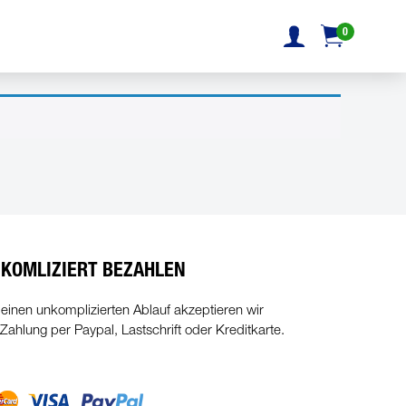
0
KOMLIZIERT BEZAHLEN
 einen unkomplizierten Ablauf akzeptieren wir
 Zahlung per Paypal, Lastschrift oder Kreditkarte.