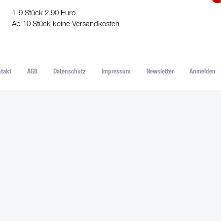
1-9 Stück 2,90 Euro
Ab 10 Stück keine Versandkosten
takt
AGB
Datenschutz
Impressum
Newsletter
Anmelden