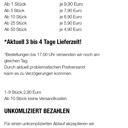
Ab 1 Stück
je 9,90 Euro
Ab 5 Stück
je 7,90 Euro
Ab 10 Stück
je 6,90 Euro
Ab 25 Stück
je 5,90 Euro
Ab 50 Stück
je 4,90 Euro
*Aktuell 3 bis 4 Tage Lieferzeit!
*Bestellungen bis 17.00 Uhr versenden wir noch am
gleichen Tag.
Durch aktuell problematischen Postversand
kann es zu Verzögerungen kommen.
1-9 Stück 2,90 Euro
Ab 10 Stück keine Versandkosten
UNKOMLIZIERT BEZAHLEN
Für einen unkomplizierten Ablauf akzeptieren wir