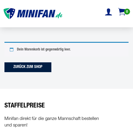
0
Dein Warenkorb ist gegenwärtig leer.
ZURÜCK ZUM SHOP
STAFFELPREISE
Minifan direkt für die ganze Mannschaft bestellen
und sparen!