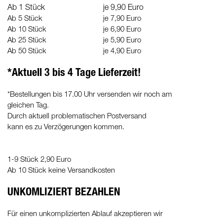
Ab 1 Stück
je 9,90 Euro
Ab 5 Stück
je 7,90 Euro
Ab 10 Stück
je 6,90 Euro
Ab 25 Stück
je 5,90 Euro
Ab 50 Stück
je 4,90 Euro
*Aktuell 3 bis 4 Tage Lieferzeit!
*Bestellungen bis 17.00 Uhr versenden wir noch am
gleichen Tag.
Durch aktuell problematischen Postversand
kann es zu Verzögerungen kommen.
1-9 Stück 2,90 Euro
Ab 10 Stück keine Versandkosten
UNKOMLIZIERT BEZAHLEN
Für einen unkomplizierten Ablauf akzeptieren wir