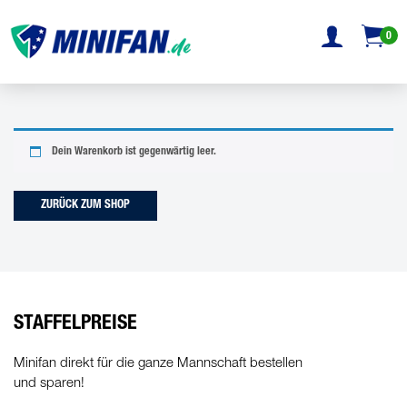
0
Dein Warenkorb ist gegenwärtig leer.
ZURÜCK ZUM SHOP
STAFFELPREISE
Minifan direkt für die ganze Mannschaft bestellen
und sparen!