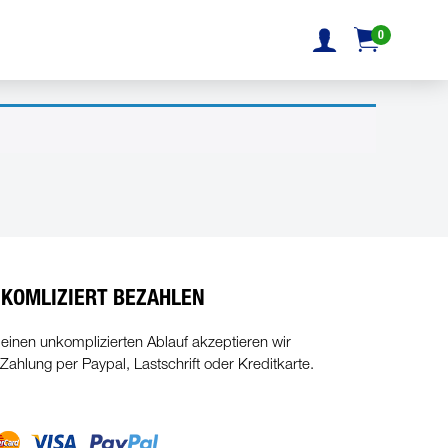
0
KOMLIZIERT BEZAHLEN
 einen unkomplizierten Ablauf akzeptieren wir
 Zahlung per Paypal, Lastschrift oder Kreditkarte.