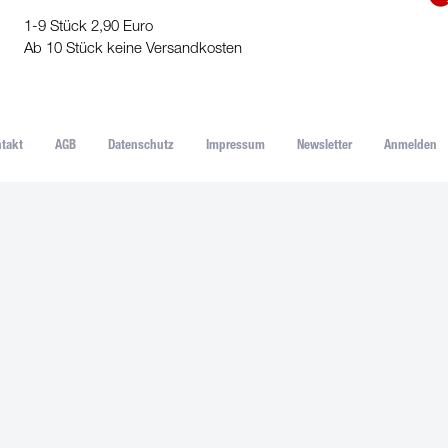
1-9 Stück 2,90 Euro
Ab 10 Stück keine Versandkosten
takt
AGB
Datenschutz
Impressum
Newsletter
Anmelden