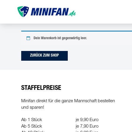
Dein Warenkorb ist gegenwärtig leer.
ZURÜCK ZUM SHOP
STAFFELPREISE
Minifan direkt für die ganze Mannschaft bestellen
und sparen!
Ab 1 Stück
je 9,90 Euro
Ab 5 Stück
je 7,90 Euro