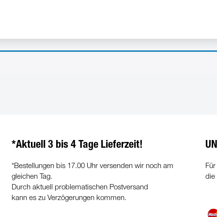
*Aktuell 3 bis 4 Tage Lieferzeit!
UN
*Bestellungen bis 17.00 Uhr versenden wir noch am
Für
gleichen Tag.
die
Durch aktuell problematischen Postversand
kann es zu Verzögerungen kommen.