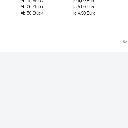
Ab 10 Stück
je 6,90 Euro
Ab 25 Stück
je 5,90 Euro
Ab 50 Stück
je 4,90 Euro
Kon