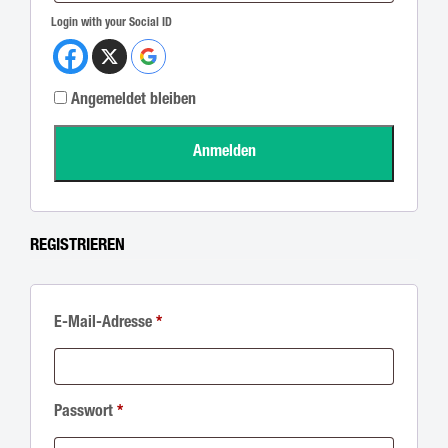
Login with your Social ID
Angemeldet bleiben
Anmelden
REGISTRIEREN
E-Mail-Adresse
*
Passwort
*