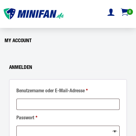
0
MY ACCOUNT
ANMELDEN
Benutzername oder E-Mail-Adresse
*
Passwort
*