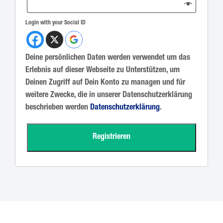
Login with your Social ID
Deine persönlichen Daten werden verwendet um das
Erlebnis auf dieser Webseite zu Unterstützen, um
Deinen Zugriff auf Dein Konto zu managen und für
weitere Zwecke, die in unserer Datenschutzerklärung
beschrieben werden
Datenschutzerklärung
.
Registrieren