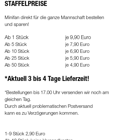
STAFFELPREISE
Minifan direkt für die ganze Mannschaft bestellen
und sparen!
Ab 1 Stück
je 9,90 Euro
Ab 5 Stück
je 7,90 Euro
Ab 10 Stück
je 6,90 Euro
Ab 25 Stück
je 5,90 Euro
Ab 50 Stück
je 4,90 Euro
*Aktuell 3 bis 4 Tage Lieferzeit!
*Bestellungen bis 17.00 Uhr versenden wir noch am
gleichen Tag.
Durch aktuell problematischen Postversand
kann es zu Verzögerungen kommen.
1-9 Stück 2,90 Euro