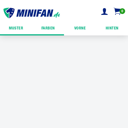
0
MUSTER
FARBEN
VORNE
HINTEN