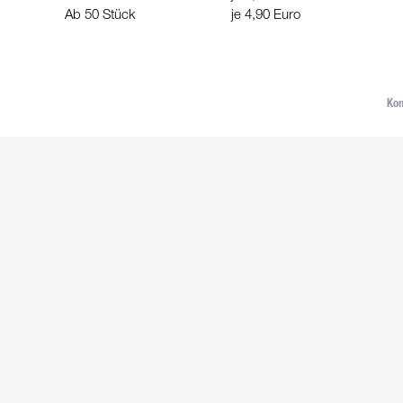
Ab 50 Stück
je 4,90 Euro
Kon