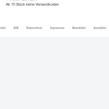
Ab 10 Stück keine Versandkosten
takt
AGB
Datenschutz
Impressum
Newsletter
Anmelden