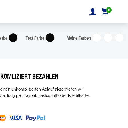
0
arbe
Text Farbe
Meine Farben
KOMLIZIERT BEZAHLEN
 einen unkomplizierten Ablauf akzeptieren wir
 Zahlung per Paypal, Lastschrift oder Kreditkarte.