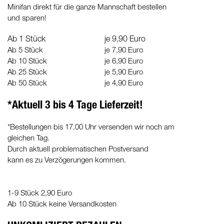
Minifan direkt für die ganze Mannschaft bestellen
und sparen!
Ab 1 Stück
je 9,90 Euro
Ab 5 Stück
je 7,90 Euro
Ab 10 Stück
je 6,90 Euro
Ab 25 Stück
je 5,90 Euro
Ab 50 Stück
je 4,90 Euro
*Aktuell 3 bis 4 Tage Lieferzeit!
*Bestellungen bis 17.00 Uhr versenden wir noch am
gleichen Tag.
Durch aktuell problematischen Postversand
kann es zu Verzögerungen kommen.
1-9 Stück 2,90 Euro
Ab 10 Stück keine Versandkosten